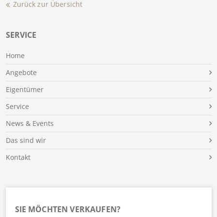
Zurück zur Übersicht
SERVICE
Home
Angebote
Eigentümer
Service
News & Events
Das sind wir
Kontakt
SIE MÖCHTEN VERKAUFEN?