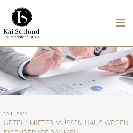
09.11.2020
URTEIL: MIETER MÜSSEN HAUS WEGEN
EIGENBEDARF RÄUMEN: