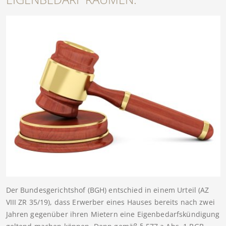
Der Bundesgerichtshof (BGH) entschied in einem Urteil (AZ
VIII ZR 35/19), dass Erwerber eines Hauses bereits nach zwei
Jahren gegenüber ihren Mietern eine Eigenbedarfskündigung