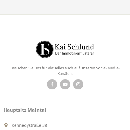
Besuchen Sie uns für Aktuelles auch auf unseren Social-Media-
Kanälen.
Hauptsitz Maintal
Kennedystraße 38