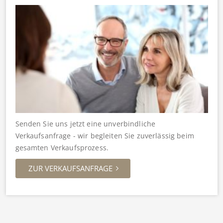
Senden Sie uns jetzt eine unverbindliche
Verkaufsanfrage - wir begleiten Sie zuverlässig beim
gesamten Verkaufsprozess.
ZUR VERKAUFSANFRAGE